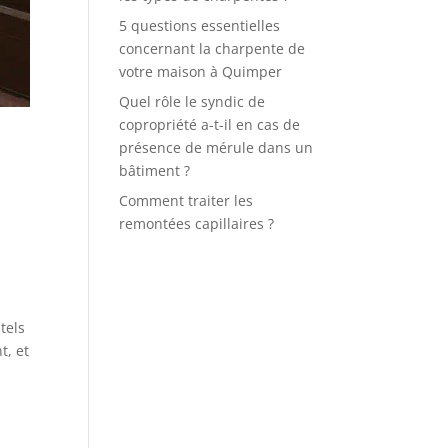
5 questions essentielles
concernant la charpente de
votre maison à Quimper
Quel rôle le syndic de
copropriété a-t-il en cas de
présence de mérule dans un
bâtiment ?
Comment traiter les
remontées capillaires ?
tels
t, et