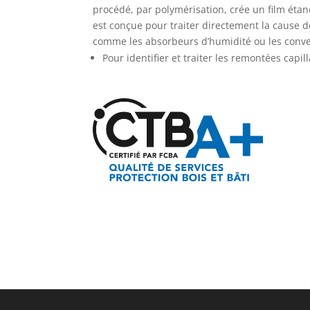
procédé, par polymérisation, crée un film ét
est conçue pour traiter directement la cause 
comme les absorbeurs d’humidité ou les conv
Pour identifier et traiter les remontées capil