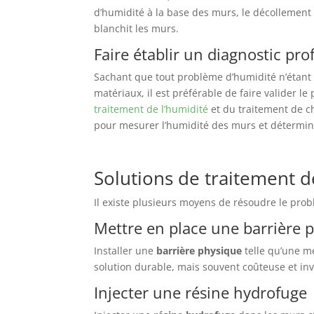
d’humidité à la base des murs, le décollement 
blanchit les murs.
Faire établir un diagnostic pro
Sachant que tout problème d’humidité n’étant
matériaux, il est préférable de faire valider l
traitement de l’humidité
et du traitement de ch
pour mesurer l’humidité des murs et déterminer
Solutions de traitement d
Il existe plusieurs moyens de résoudre le prob
Mettre en place une barrière 
Installer une
barrière physique
telle qu’une m
solution durable, mais souvent coûteuse et inv
Injecter une résine hydrofuge