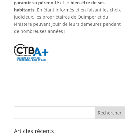
garantir sa pérennité
et le
bien-être de ses
habitants
. En étant informés et en faisant les choix
judicieux, les propriétaires de Quimper et du
Finistère peuvent jouir de leurs demeures pendant
de nombreuses années !
Articles récents