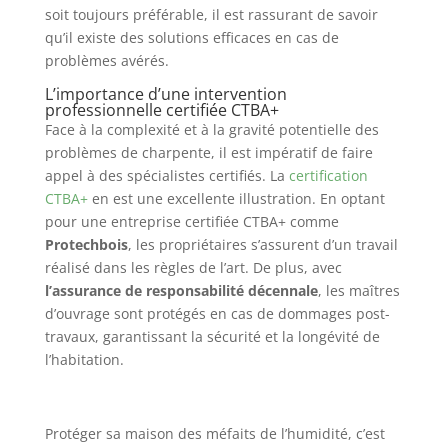
soit toujours préférable, il est rassurant de savoir
qu’il existe des solutions efficaces en cas de
problèmes avérés.
L’importance d’une intervention
professionnelle certifiée CTBA+
Face à la complexité et à la gravité potentielle des
problèmes de charpente, il est impératif de faire
appel à des spécialistes certifiés. La
certification
CTBA+
en est une excellente illustration. En optant
pour une entreprise certifiée CTBA+ comme
Protechbois
, les propriétaires s’assurent d’un travail
réalisé dans les règles de l’art. De plus, avec
l’assurance de responsabilité décennale
, les maîtres
d’ouvrage sont protégés en cas de dommages post-
travaux, garantissant la sécurité et la longévité de
l’habitation.
Protéger sa maison des méfaits de l’humidité, c’est