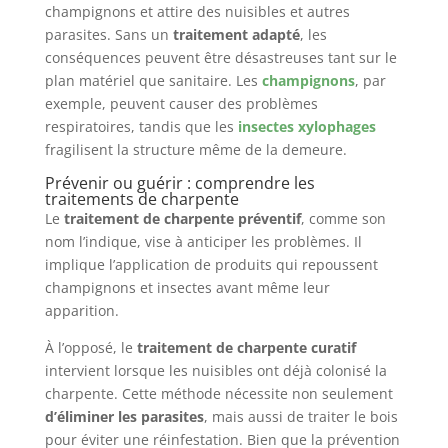
champignons et attire des nuisibles et autres
parasites. Sans un
traitement adapté
, les
conséquences peuvent être désastreuses tant sur le
plan matériel que sanitaire. Les
champignons
, par
exemple, peuvent causer des problèmes
respiratoires, tandis que les
insectes xylophages
fragilisent la structure même de la demeure.
Prévenir ou guérir : comprendre les
traitements de charpente
Le
traitement de charpente préventif
, comme son
nom l’indique, vise à anticiper les problèmes. Il
implique l’application de produits qui repoussent
champignons et insectes avant même leur
apparition.
À l’opposé, le
traitement de charpente curatif
intervient lorsque les nuisibles ont déjà colonisé la
charpente. Cette méthode nécessite non seulement
d’éliminer les parasites
, mais aussi de traiter le bois
pour éviter une réinfestation. Bien que la prévention