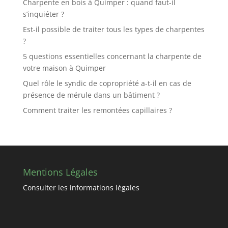
Charpente en bois à Quimper : quand faut-il
s’inquiéter ?
Est-il possible de traiter tous les types de charpentes
?
5 questions essentielles concernant la charpente de
votre maison à Quimper
Quel rôle le syndic de copropriété a-t-il en cas de
présence de mérule dans un bâtiment ?
Comment traiter les remontées capillaires ?
Mentions Légales
Consulter les informations légales