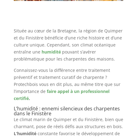
Située au cœur de la Bretagne, la région de Quimper
et du Finistère bénéficie d’une riche histoire et d’une
culture unique. Cependant, son climat océanique
entraîne une
humidité
pouvant s’avérer
problématique pour les charpentes des maisons.
Connaissez-vous la différence entre traitement
préventif et traitement curatif de charpente ?
Protechbois vous en dit plus, au même titre que sur
l’importance de
faire appel à un professionnel
certifié
.
L’humidité : ennemi silencieux des charpentes
dans le Finistère
Le climat marin de Quimper et du Finistère, bien que
charmant, pose de réels défis aux structures en bois.
L’humidité
constante favorise le développement de