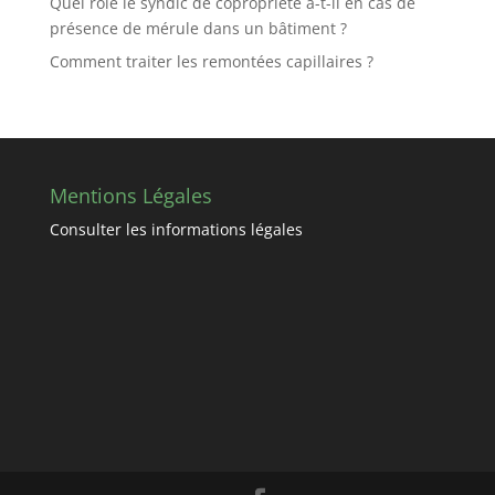
Quel rôle le syndic de copropriété a-t-il en cas de
présence de mérule dans un bâtiment ?
Comment traiter les remontées capillaires ?
Mentions Légales
Consulter les informations légales