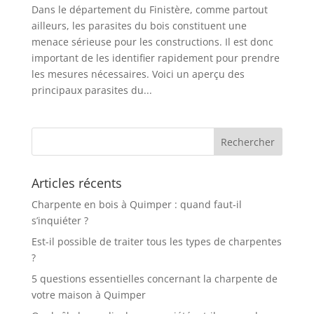
Dans le département du Finistère, comme partout
ailleurs, les parasites du bois constituent une
menace sérieuse pour les constructions. Il est donc
important de les identifier rapidement pour prendre
les mesures nécessaires. Voici un aperçu des
principaux parasites du...
Articles récents
Charpente en bois à Quimper : quand faut-il
s’inquiéter ?
Est-il possible de traiter tous les types de charpentes
?
5 questions essentielles concernant la charpente de
votre maison à Quimper