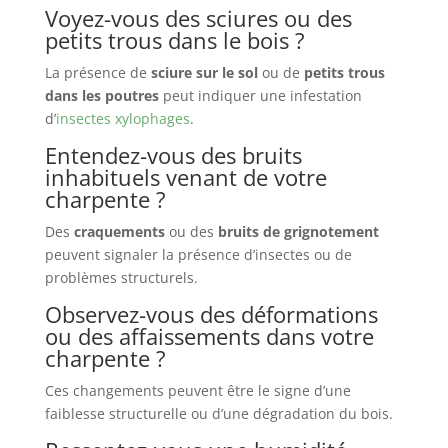
Voyez-vous des sciures ou des
petits trous dans le bois ?
La présence de
sciure sur le sol
ou de
petits trous
dans les poutres
peut indiquer une infestation
d’
insectes xylophages
.
Entendez-vous des bruits
inhabituels venant de votre
charpente ?
Des
craquements
ou des
bruits de grignotement
peuvent signaler la présence d’insectes ou de
problèmes structurels.
Observez-vous des déformations
ou des affaissements dans votre
charpente ?
Ces changements peuvent être le signe d’une
faiblesse structurelle ou d’une dégradation du bois.