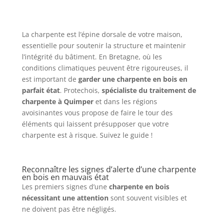
La charpente est l’épine dorsale de votre maison,
essentielle pour soutenir la structure et maintenir
l’intégrité du bâtiment. En Bretagne, où les
conditions climatiques peuvent être rigoureuses, il
est important de
garder une charpente en bois en
parfait état
. Protechois,
spécialiste du traitement de
charpente à Quimper
et dans les régions
avoisinantes vous propose de faire le tour des
éléments qui laissent présupposer que votre
charpente est à risque. Suivez le guide !
Reconnaître les signes d’alerte d’une charpente
en bois en mauvais état
Les premiers signes d’une
charpente en bois
nécessitant une attention
sont souvent visibles et
ne doivent pas être négligés.