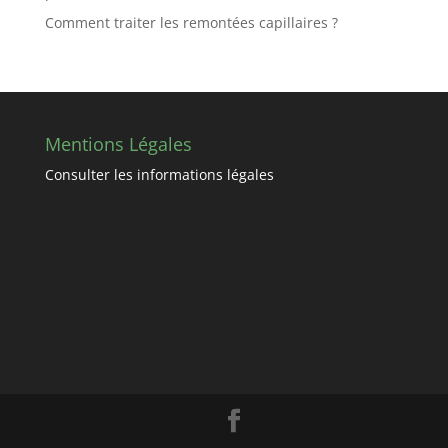
Comment traiter les remontées capillaires ?
Mentions Légales
Consulter les informations légales