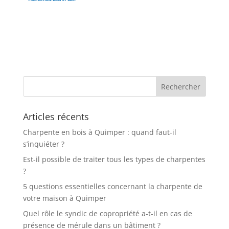
Articles récents
Charpente en bois à Quimper : quand faut-il
s’inquiéter ?
Est-il possible de traiter tous les types de charpentes
?
5 questions essentielles concernant la charpente de
votre maison à Quimper
Quel rôle le syndic de copropriété a-t-il en cas de
présence de mérule dans un bâtiment ?