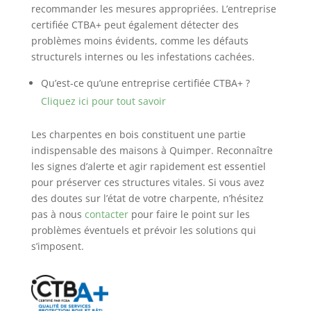
recommander les mesures appropriées. L’entreprise
certifiée CTBA+ peut également détecter des
problèmes moins évidents, comme les défauts
structurels internes ou les infestations cachées.
Qu’est-ce qu’une entreprise certifiée CTBA+ ?
Cliquez ici pour tout savoir
Les charpentes en bois constituent une partie
indispensable des maisons à Quimper. Reconnaître
les signes d’alerte et agir rapidement est essentiel
pour préserver ces structures vitales. Si vous avez
des doutes sur l’état de votre charpente, n’hésitez
pas à nous
contacter
pour faire le point sur les
problèmes éventuels et prévoir les solutions qui
s’imposent.