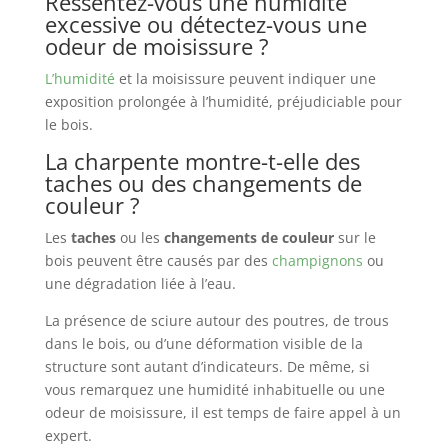
Ressentez-vous une humidité
excessive ou détectez-vous une
odeur de moisissure ?
L’humidité
et la moisissure peuvent indiquer une
exposition prolongée à l’humidité, préjudiciable pour
le bois.
La charpente montre-t-elle des
taches ou des changements de
couleur ?
Les
taches
ou les
changements de couleur
sur le
bois peuvent être causés par des
champignons
ou
une dégradation liée à l’eau.
La présence de sciure autour des poutres, de trous
dans le bois, ou d’une déformation visible de la
structure sont autant d’indicateurs. De même, si
vous remarquez une humidité inhabituelle ou une
odeur de moisissure, il est temps de faire appel à un
expert.