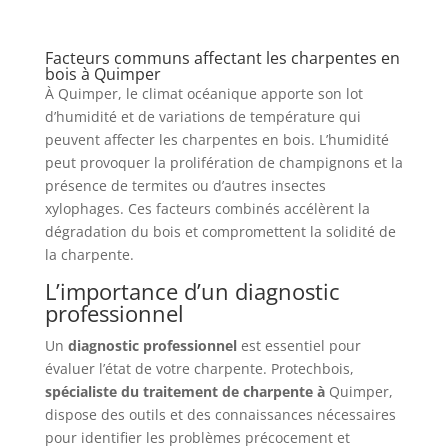
Facteurs communs affectant les charpentes en
bois à Quimper
À Quimper, le climat océanique apporte son lot
d’humidité et de variations de température qui
peuvent affecter les charpentes en bois. L’humidité
peut provoquer la prolifération de champignons et la
présence de termites ou d’autres insectes
xylophages. Ces facteurs combinés accélèrent la
dégradation du bois et compromettent la solidité de
la charpente.
L’importance d’un diagnostic
professionnel
Un
diagnostic professionnel
est essentiel pour
évaluer l’état de votre charpente. Protechbois,
spécialiste du traitement de charpente à
Quimper,
dispose des outils et des connaissances nécessaires
pour identifier les problèmes précocement et