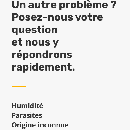
Un autre problème ?
Posez-nous votre
question
et nous y
répondrons
rapidement.
Humidité
Parasites
Origine inconnue