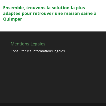
Ensemble, trouvons la solution la plus
adaptée pour retrouver une maison saine à
Quimper
Mentions Légales
Consulter les informations légales