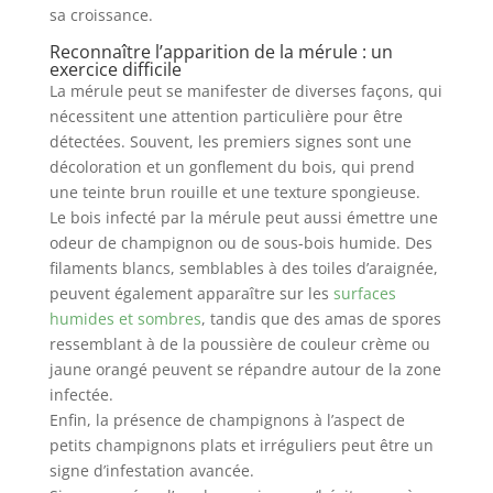
sa croissance.
Reconnaître l’apparition de la mérule : un
exercice difficile
La mérule peut se manifester de diverses façons, qui
nécessitent une attention particulière pour être
détectées. Souvent, les premiers signes sont une
décoloration et un gonflement du bois, qui prend
une teinte brun rouille et une texture spongieuse.
Le bois infecté par la mérule peut aussi émettre une
odeur de champignon ou de sous-bois humide. Des
filaments blancs, semblables à des toiles d’araignée,
peuvent également apparaître sur les
surfaces
humides et sombres
, tandis que des amas de spores
ressemblant à de la poussière de couleur crème ou
jaune orangé peuvent se répandre autour de la zone
infectée.
Enfin, la présence de champignons à l’aspect de
petits champignons plats et irréguliers peut être un
signe d’infestation avancée.