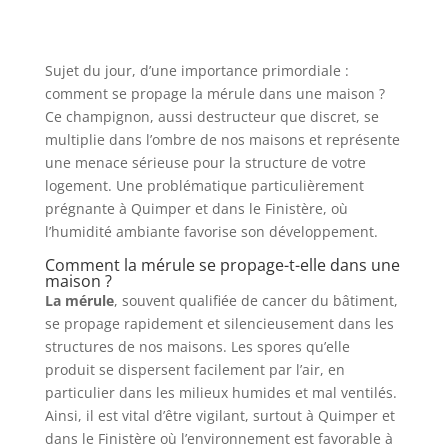
Sujet du jour, d’une importance primordiale :
comment se propage la mérule dans une maison ?
Ce champignon, aussi destructeur que discret, se
multiplie dans l’ombre de nos maisons et représente
une menace sérieuse pour la structure de votre
logement. Une problématique particulièrement
prégnante à Quimper et dans le Finistère, où
l’humidité ambiante favorise son développement.
Comment la mérule se propage-t-elle dans une
maison ?
La mérule
, souvent qualifiée de cancer du bâtiment,
se propage rapidement et silencieusement dans les
structures de nos maisons. Les spores qu’elle
produit se dispersent facilement par l’air, en
particulier dans les milieux humides et mal ventilés.
Ainsi, il est vital d’être vigilant, surtout à Quimper et
dans le Finistère où l’environnement est favorable à