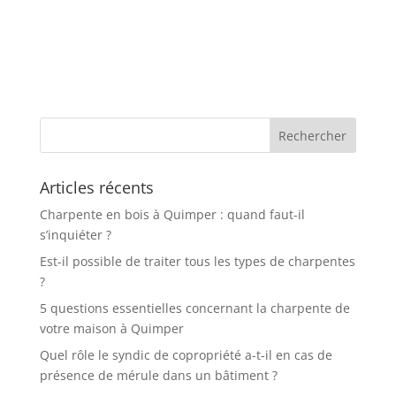
Articles récents
Charpente en bois à Quimper : quand faut-il
s’inquiéter ?
Est-il possible de traiter tous les types de charpentes
?
5 questions essentielles concernant la charpente de
votre maison à Quimper
Quel rôle le syndic de copropriété a-t-il en cas de
présence de mérule dans un bâtiment ?