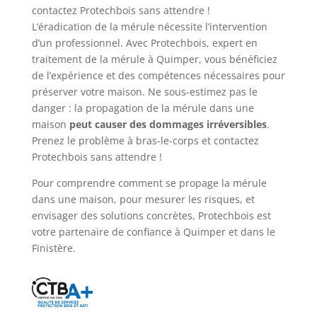
contactez Protechbois sans attendre !
L’éradication de la mérule nécessite l’intervention
d’un professionnel. Avec Protechbois, expert en
traitement de la mérule à Quimper, vous bénéficiez
de l’expérience et des compétences nécessaires pour
préserver votre maison. Ne sous-estimez pas le
danger : la propagation de la mérule dans une
maison
peut causer des dommages irréversibles
.
Prenez le problème à bras-le-corps et contactez
Protechbois sans attendre !
Pour comprendre comment se propage la mérule
dans une maison, pour mesurer les risques, et
envisager des solutions concrètes, Protechbois est
votre partenaire de confiance à Quimper et dans le
Finistère.