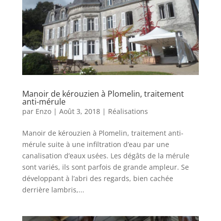
Manoir de kérouzien à Plomelin, traitement
anti-mérule
par
Enzo
|
Août 3, 2018
|
Réalisations
Manoir de kérouzien à Plomelin, traitement anti-
mérule suite à une infiltration d’eau par une
canalisation d’eaux usées. Les dégâts de la mérule
sont variés, ils sont parfois de grande ampleur. Se
développant à l’abri des regards, bien cachée
derrière lambris,...