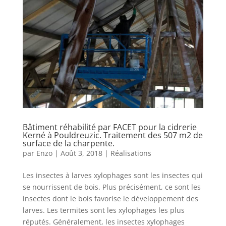
Bâtiment réhabilité par FACET pour la cidrerie
Kerné à Pouldreuzic. Traitement des 507 m2 de
surface de la charpente.
par
Enzo
|
Août 3, 2018
|
Réalisations
Les insectes à larves xylophages sont les insectes qui
se nourrissent de bois. Plus précisément, ce sont les
insectes dont le bois favorise le développement des
larves. Les termites sont les xylophages les plus
réputés. Généralement, les insectes xylophages