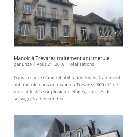
Manoir à Trévarez traitement anti mérule
par
Enzo
|
Août 21, 2018
|
Réalisations
Dans la cadre d’une réhabilitation totale, traitement
anti mérule dans un manoir à Trévarez, 300 m2 de
murs infestés sur plusieurs étages, reprises de
solivage, traitement des...