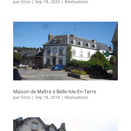
par
Enzo
|
Sep 18, 2020
|
Réalisations
Maison de Maître à Belle-Isle-En-Terre
par
Enzo
|
Sep 18, 2018
|
Réalisations