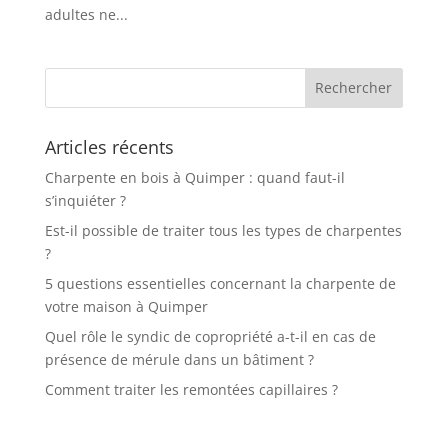
adultes ne...
Articles récents
Charpente en bois à Quimper : quand faut-il
s’inquiéter ?
Est-il possible de traiter tous les types de charpentes
?
5 questions essentielles concernant la charpente de
votre maison à Quimper
Quel rôle le syndic de copropriété a-t-il en cas de
présence de mérule dans un bâtiment ?
Comment traiter les remontées capillaires ?