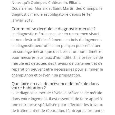
Notez qu’à Quimper, Châteaulin, Elliant,
Douarnenez, Morlaix et Saint-Martin-des-Champs, le
diagnostic mérule est obligatoire depuis le 1er
janvier 2018.
Comment se déroule le diagnostic mérule ?
Le diagnostic mérule consiste en un examen visuel
et non destructif des éléments en bois du logement.
Le diagnostiqueur utilise un poinçon pour effectuer
un sondage mécanique des bois et un humidimètre
pour mesurer leur taux d’humidité. Si la présence de
mérule est détectée, des travaux de traitement et de
réparation peuvent être nécessaires pour éliminer le
champignon et prévenir sa propagation.
Que faire en cas de présence de mérule dans
votre habitation ?
Si le diagnostic mérule révèle la présence de mérule
dans votre logement, il est essentiel de faire appel à
une entreprise spécialisée pour effectuer les travaux
de traitement et de réparation. L’entreprise bretonne