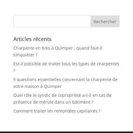
Articles récents
Charpente en bois à Quimper : quand faut-il
s’inquiéter ?
Est-il possible de traiter tous les types de charpentes
?
5 questions essentielles concernant la charpente de
votre maison à Quimper
Quel rôle le syndic de copropriété a-t-il en cas de
présence de mérule dans un bâtiment ?
Comment traiter les remontées capillaires ?