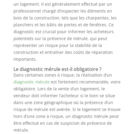
un logement. Il est généralement effectué par un
professionnel chargé d’inspecter les éléments en
bois de la construction, tels que les charpentes, les
planchers et les bâtis de portes et de fenêtres. Ce
diagnostic est crucial pour informer les acheteurs
potentiels sur la présence de mérule, qui peut
représenter un risque pour la stabilité de la
construction et entraîner des coûts de réparation
importants.
Le diagnostic mérule est-il obligatoire ?
Dans certaines zones à risque, la réalisation d’un
diagnostic mérule
est fortement recommandée, voire
obligatoire. Lors de la vente d’un logement, le
vendeur doit informer l’acheteur si le bien se situe
dans une zone géographique où la présence d’un
risque de mérule est avérée. Si le logement se trouve
hors d’une zone à risque, un diagnostic mérule peut
être effectué en cas de suspicion de présence de
mérule.