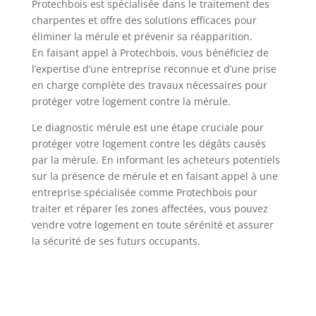
Protechbois est spécialisée dans le traitement des
charpentes et offre des solutions efficaces pour
éliminer la mérule et prévenir sa réapparition.
En faisant appel à Protechbois, vous bénéficiez de
l’expertise d’une entreprise reconnue et d’une prise
en charge complète des travaux nécessaires pour
protéger votre logement contre la mérule.
Le diagnostic mérule est une étape cruciale pour
protéger votre logement contre les dégâts causés
par la mérule. En informant les acheteurs potentiels
sur la présence de mérule et en faisant appel à une
entreprise spécialisée comme Protechbois pour
traiter et réparer les zones affectées, vous pouvez
vendre votre logement en toute sérénité et assurer
la sécurité de ses futurs occupants.