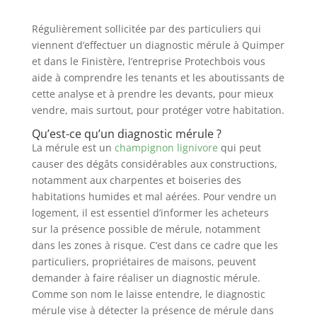
Régulièrement sollicitée par des particuliers qui
viennent d’effectuer un diagnostic mérule à Quimper
et dans le Finistère, l’entreprise Protechbois vous
aide à comprendre les tenants et les aboutissants de
cette analyse et à prendre les devants, pour mieux
vendre, mais surtout, pour protéger votre habitation.
Qu’est-ce qu’un diagnostic mérule ?
La mérule est un
champignon lignivore
qui peut
causer des dégâts considérables aux constructions,
notamment aux charpentes et boiseries des
habitations humides et mal aérées. Pour vendre un
logement, il est essentiel d’informer les acheteurs
sur la présence possible de mérule, notamment
dans les zones à risque. C’est dans ce cadre que les
particuliers, propriétaires de maisons, peuvent
demander à faire réaliser un diagnostic mérule.
Comme son nom le laisse entendre, le diagnostic
mérule vise à détecter la présence de mérule dans