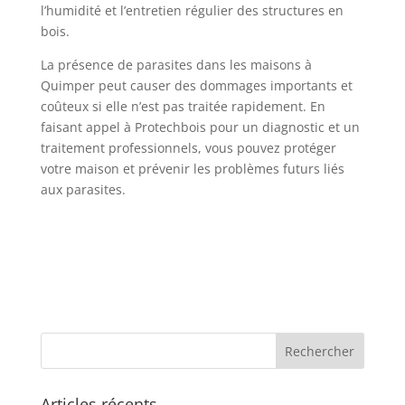
l’humidité et l’entretien régulier des structures en
bois.
La présence de parasites dans les maisons à
Quimper peut causer des dommages importants et
coûteux si elle n’est pas traitée rapidement. En
faisant appel à Protechbois pour un diagnostic et un
traitement professionnels, vous pouvez protéger
votre maison et prévenir les problèmes futurs liés
aux parasites.
Articles récents