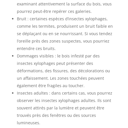
examinant attentivement la surface du bois, vous
pourrez peut-être repérer ces galeries.
Bruit : certaines espèces d’insectes xylophages,
comme les termites, produisent un bruit faible en
se déplaçant ou en se nourrissant. Si vous tendez
l’oreille près des zones suspectes, vous pourriez
entendre ces bruits.
Dommages visibles : le bois infesté par des
insectes xylophages peut présenter des
déformations, des fissures, des décolorations ou
un affaissement. Les zones touchées peuvent
également être fragiles au toucher.
Insectes adultes : dans certains cas, vous pourrez
observer les insectes xylophages adultes. Ils sont
souvent attirés par la lumière et peuvent être
trouvés près des fenêtres ou des sources
lumineuses.