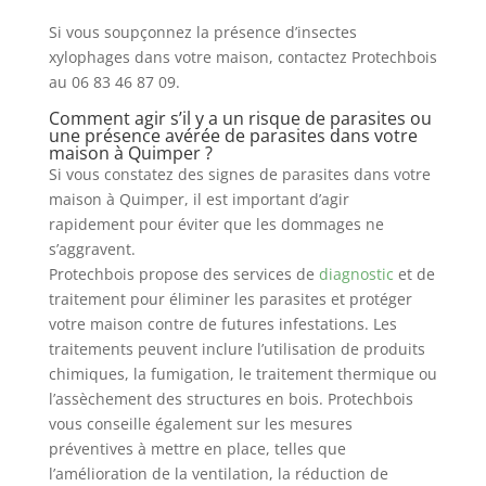
Si vous soupçonnez la présence d’insectes
xylophages dans votre maison, contactez Protechbois
au 06 83 46 87 09.
Comment agir s’il y a un risque de parasites ou
une présence avérée de parasites dans votre
maison à Quimper ?
Si vous constatez des signes de parasites dans votre
maison à Quimper, il est important d’agir
rapidement pour éviter que les dommages ne
s’aggravent.
Protechbois propose des services de
diagnostic
et de
traitement pour éliminer les parasites et protéger
votre maison contre de futures infestations. Les
traitements peuvent inclure l’utilisation de produits
chimiques, la fumigation, le traitement thermique ou
l’assèchement des structures en bois. Protechbois
vous conseille également sur les mesures
préventives à mettre en place, telles que
l’amélioration de la ventilation, la réduction de