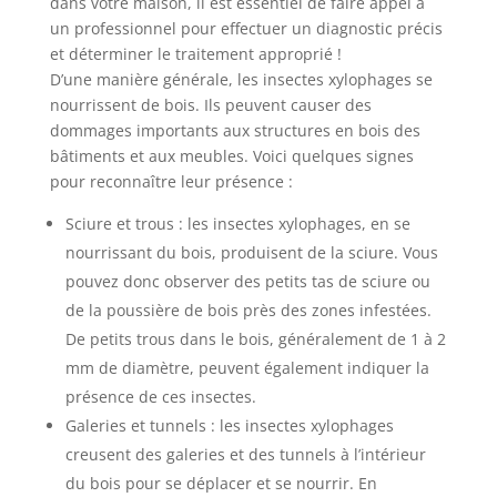
dans votre maison, il est essentiel de faire appel à
un professionnel pour effectuer un diagnostic précis
et déterminer le traitement approprié !
D’une manière générale, les insectes xylophages se
nourrissent de bois. Ils peuvent causer des
dommages importants aux structures en bois des
bâtiments et aux meubles. Voici quelques signes
pour reconnaître leur présence :
Sciure et trous : les insectes xylophages, en se
nourrissant du bois, produisent de la sciure. Vous
pouvez donc observer des petits tas de sciure ou
de la poussière de bois près des zones infestées.
De petits trous dans le bois, généralement de 1 à 2
mm de diamètre, peuvent également indiquer la
présence de ces insectes.
Galeries et tunnels : les insectes xylophages
creusent des galeries et des tunnels à l’intérieur
du bois pour se déplacer et se nourrir. En