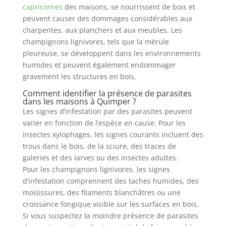
capricornes
des maisons, se nourrissent de bois et
peuvent causer des dommages considérables aux
charpentes, aux planchers et aux meubles. Les
champignons lignivores, tels que la mérule
pleureuse, se développent dans les environnements
humides et peuvent également endommager
gravement les structures en bois.
Comment identifier la présence de parasites
dans les maisons à Quimper ?
Les signes d’infestation par des parasites peuvent
varier en fonction de l’espèce en cause. Pour les
insectes xylophages, les signes courants incluent des
trous dans le bois, de la sciure, des traces de
galeries et des larves ou des insectes adultes.
Pour les champignons lignivores, les signes
d’infestation comprennent des taches humides, des
moisissures, des filaments blanchâtres ou une
croissance fongique visible sur les surfaces en bois.
Si vous suspectez la moindre présence de parasites