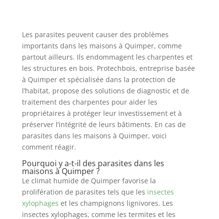
Les parasites peuvent causer des problèmes
importants dans les maisons à Quimper, comme
partout ailleurs. Ils endommagent les charpentes et
les structures en bois. Protechbois, entreprise basée
à Quimper et spécialisée dans la protection de
l’habitat, propose des solutions de diagnostic et de
traitement des charpentes pour aider les
propriétaires à protéger leur investissement et à
préserver l’intégrité de leurs bâtiments. En cas de
parasites dans les maisons à Quimper, voici
comment réagir.
Pourquoi y a-t-il des parasites dans les
maisons à Quimper ?
Le climat humide de Quimper favorise la
prolifération de parasites tels que les
insectes
xylophages
et les champignons lignivores. Les
insectes xylophages, comme les termites et les